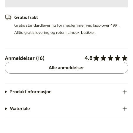
Gratis frakt
Gratis standardlevering for medlemmer ved kjøp over 499,-.
Alltid gratis levering og retur i Lindex-butikker.
4.8
Anmeldelser (16)
Alle anmeldelser
Produktinformasjon
Materiale