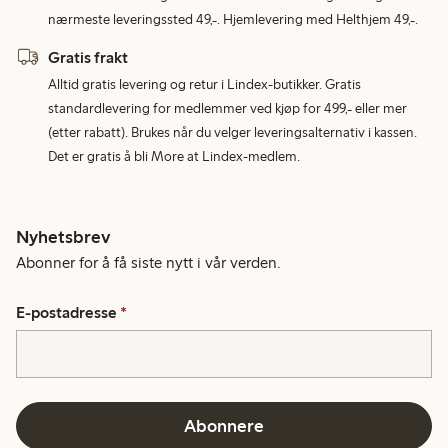
nærmeste leveringssted 49,-. Hjemlevering med Helthjem 49,-.
Gratis frakt
Alltid gratis levering og retur i Lindex-butikker. Gratis
standardlevering for medlemmer ved kjøp for 499,- eller mer
(etter rabatt). Brukes når du velger leveringsalternativ i kassen.
Det er gratis å bli More at Lindex-medlem.
Nyhetsbrev
Abonner for å få siste nytt i vår verden.
E-postadresse
*
Abonnere