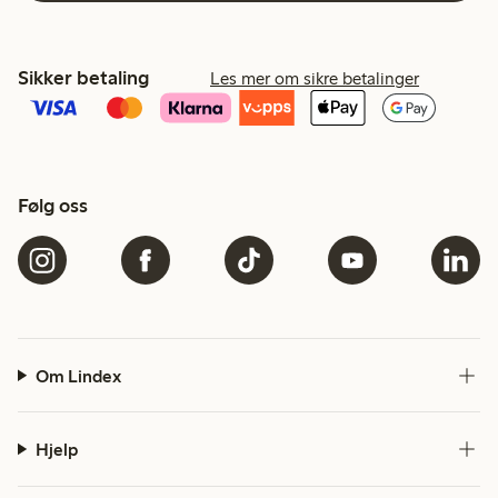
Sikker betaling
Les mer om sikre betalinger
Følg oss
Om Lindex
Hjelp