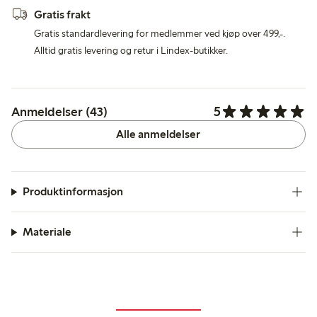
Gratis frakt
Gratis standardlevering for medlemmer ved kjøp over 499,-.
Alltid gratis levering og retur i Lindex-butikker.
5
Anmeldelser (43)
Alle anmeldelser
Produktinformasjon
Materiale