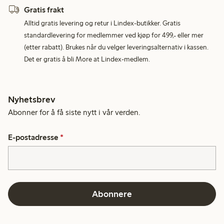
Gratis frakt
Alltid gratis levering og retur i Lindex-butikker. Gratis
standardlevering for medlemmer ved kjøp for 499,- eller mer
(etter rabatt). Brukes når du velger leveringsalternativ i kassen.
Det er gratis å bli More at Lindex-medlem.
Nyhetsbrev
Abonner for å få siste nytt i vår verden.
E-postadresse
*
Abonnere