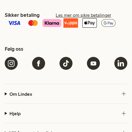
Sikker betaling
Les mer om sikre betalinger
Følg oss
Om Lindex
Hjelp