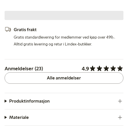
Gratis frakt
Gratis standardlevering for medlemmer ved kjøp over 499,-.
Alltid gratis levering og retur i Lindex-butikker.
4.9
Anmeldelser (23)
Alle anmeldelser
Produktinformasjon
Materiale