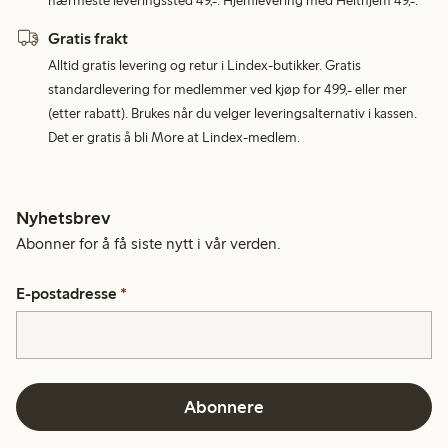
nærmeste leveringssted 49,-. Hjemlevering med Helthjem 49,-.
Gratis frakt
Alltid gratis levering og retur i Lindex-butikker. Gratis
standardlevering for medlemmer ved kjøp for 499,- eller mer
(etter rabatt). Brukes når du velger leveringsalternativ i kassen.
Det er gratis å bli More at Lindex-medlem.
Nyhetsbrev
Abonner for å få siste nytt i vår verden.
E-postadresse
*
Abonnere