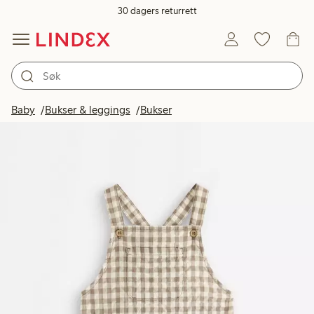
30 dagers returrett
Baby
Bukser & leggings
Bukser