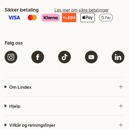
Sikker betaling
Les mer om sikre betalinger
Følg oss
Om Lindex
Hjelp
Vilkår og retningslinjer