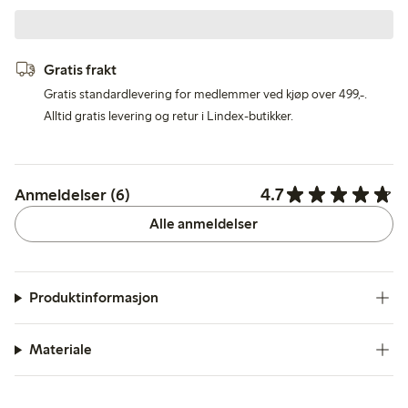
Gratis frakt
Gratis standardlevering for medlemmer ved kjøp over 499,-.
Alltid gratis levering og retur i Lindex-butikker.
4.7
Anmeldelser (6)
Alle anmeldelser
Produktinformasjon
Materiale