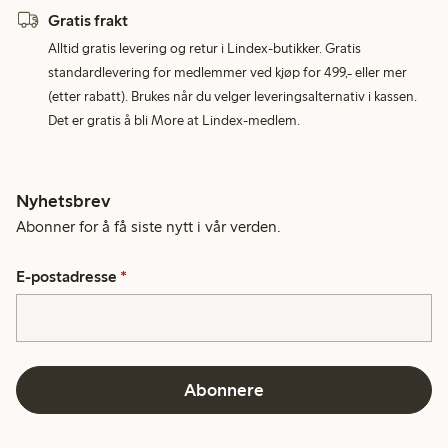
Gratis frakt
Alltid gratis levering og retur i Lindex-butikker. Gratis
standardlevering for medlemmer ved kjøp for 499,- eller mer
(etter rabatt). Brukes når du velger leveringsalternativ i kassen.
Det er gratis å bli More at Lindex-medlem.
Nyhetsbrev
Abonner for å få siste nytt i vår verden.
E-postadresse
*
Abonnere