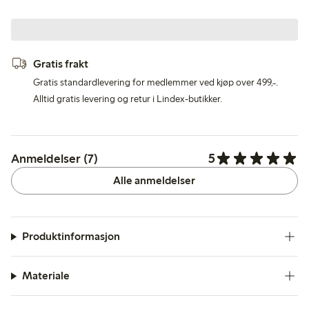
Gratis frakt
Gratis standardlevering for medlemmer ved kjøp over 499,-.
Alltid gratis levering og retur i Lindex-butikker.
5
Anmeldelser (7)
Alle anmeldelser
Produktinformasjon
Materiale