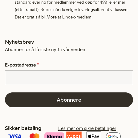
standardlevering for medlemmer ved kjøp for 499,- eller mer
(etter rabatt). Brukes når du velger leveringsalternativ i kassen.
Det er gratis å bli More at Lindex-medlem.
Nyhetsbrev
Abonner for å få siste nytt i vår verden.
E-postadresse
*
Abonnere
Sikker betaling
Les mer om sikre betalinger