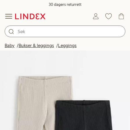
30 dagers returrett
Baby
Bukser & leggings
Leggings