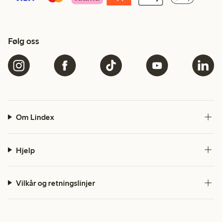
Følg oss
Om Lindex
Hjelp
Vilkår og retningslinjer