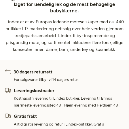
laget for uendelig lek og de mest behagelige
babyklærne.
Lindex er et av Europas ledende moteselskaper med ca. 440
butikker i 17 markeder og nettsalg over hele verden gjennom
tredjepartssamarbeid. Lindex tilbyr inspirerende og
prisgunstig mote, og sortimentet inkluderer flere forskjellige
konsepter innen dame, barn, undertøy og kosmetikk.
30 dagers returrett
For salgsvarer tilbyr vi 14 dagers retur.
Leveringskostnader
Kostnadsfri levering til Lindex butikker. Levering til Brings
nærmeste leveringssted 49,-. Hjemlevering med Helthjem 49,-.
Gratis frakt
Alltid gratis levering og retur i Lindex-butikker. Gratis