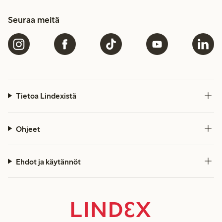
Seuraa meitä
Tietoa Lindexistä
Ohjeet
Ehdot ja käytännöt