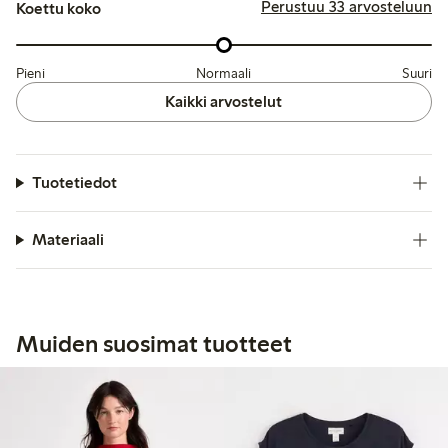
Perustuu 33 arvosteluun
Koettu koko
Pieni
Normaali
Suuri
Kaikki arvostelut
Tuotetiedot
Materiaali
Muiden suosimat tuotteet