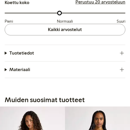
Perustuu 20 arvosteluun
Koettu koko
Pieni
Normaali
Suuri
Kaikki arvostelut
Tuotetiedot
Materiaali
Muiden suosimat tuotteet