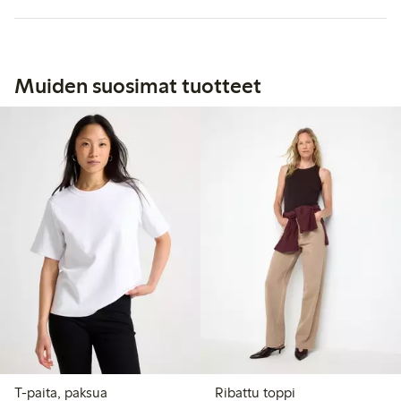
Muiden suosimat tuotteet
T-paita, paksua
Ribattu toppi