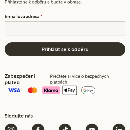
Přihlaste se k odběru a buďte v obraze.
E-mailová adresa
*
Přihlásit se k odběru
Zabezpečení
Přečtěte si více o bezpečných
plateb
platbách
Sledujte nás