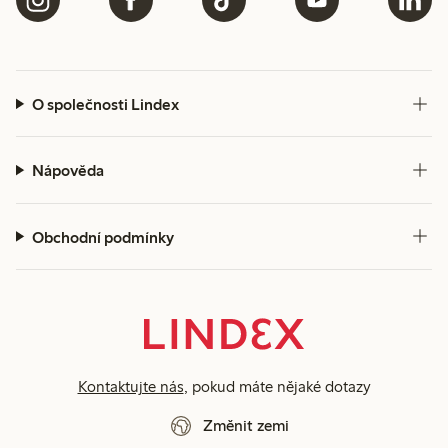
O společnosti Lindex
Nápověda
Obchodní podmínky
Kontaktujte nás
, pokud máte nějaké dotazy
Změnit zemi