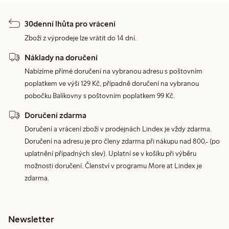
30denní lhůta pro vrácení
Zboží z výprodeje lze vrátit do 14 dní.
Náklady na doručení
Nabízíme přímé doručení na vybranou adresu s poštovním
poplatkem ve výši 129 Kč, případně doručení na vybranou
pobočku Balíkovny s poštovním poplatkem 99 Kč.
Doručení zdarma
Doručení a vrácení zboží v prodejnách Lindex je vždy zdarma.
Doručení na adresu je pro členy zdarma při nákupu nad 800,- (po
uplatnění případných slev). Uplatní se v košíku při výběru
možnosti doručení. Členství v programu More at Lindex je
zdarma.
Newsletter