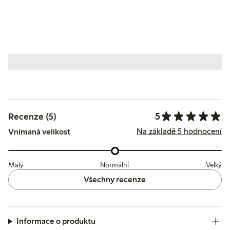
5
Recenze (5)
Na základě 5 hodnocení
Vnímaná velikost
Malý
Normální
Velký
Všechny recenze
Informace o produktu