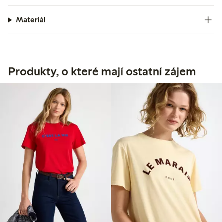
Materiál
Produkty, o které mají ostatní zájem