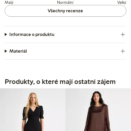
Malý
Normální
Velký
Všechny recenze
Informace o produktu
Materiál
Produkty, o které mají ostatní zájem