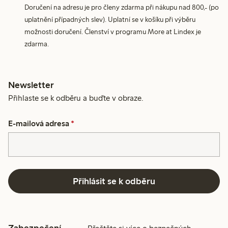
Doručení na adresu je pro členy zdarma při nákupu nad 800,- (po
uplatnění případných slev). Uplatní se v košíku při výběru
možnosti doručení. Členství v programu More at Lindex je
zdarma.
Newsletter
Přihlaste se k odběru a buďte v obraze.
E-mailová adresa
*
Přihlásit se k odběru
Zabezpečení