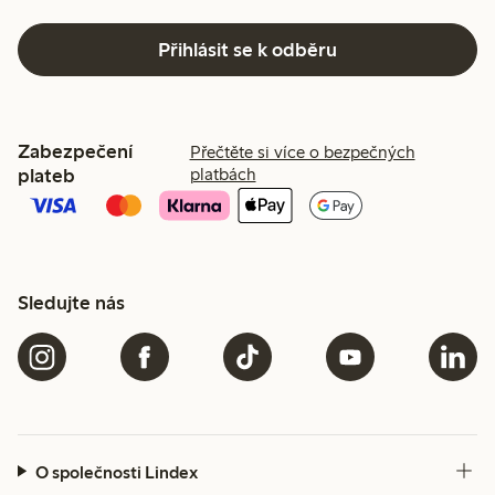
Přihlásit se k odběru
Zabezpečení
Přečtěte si více o bezpečných
plateb
platbách
Sledujte nás
O společnosti Lindex