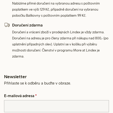
Nabízíme přímé doručení na vybranou adresu s poštovním
poplatkem ve výši 129 Kč, případně doručení na vybranou
pobočku Balíkovny s poštovním poplatkem 99 Kč.
Doručení zdarma
Doručení a vrácení zboží v prodejnách Lindex je vždy zdarma.
Doručení na adresu je pro členy zdarma při nákupu nad 800,- (po
uplatnění případných slev). Uplatní se v košíku při výběru
možnosti doručení. Členství v programu More at Lindex je
zdarma.
Newsletter
Přihlaste se k odběru a buďte v obraze.
E-mailová adresa
*