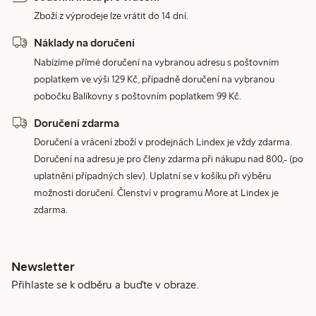
Zboží z výprodeje lze vrátit do 14 dní.
Náklady na doručení
Nabízíme přímé doručení na vybranou adresu s poštovním
poplatkem ve výši 129 Kč, případně doručení na vybranou
pobočku Balíkovny s poštovním poplatkem 99 Kč.
Doručení zdarma
Doručení a vrácení zboží v prodejnách Lindex je vždy zdarma.
Doručení na adresu je pro členy zdarma při nákupu nad 800,- (po
uplatnění případných slev). Uplatní se v košíku při výběru
možnosti doručení. Členství v programu More at Lindex je
zdarma.
Newsletter
Přihlaste se k odběru a buďte v obraze.