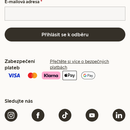
E-mailová adresa
*
Přihlásit se k odběru
Zabezpečení
Přečtěte si více o bezpečných
plateb
platbách
Sledujte nás