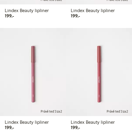
Lindex Beauty lipliner
Lindex Beauty lipliner
199,00 Kč
199,00 Kč
199,-
199,-
Právě teď 3 za 2
Právě teď 3 za 2
Lindex Beauty lipliner
Lindex Beauty lipliner
199,00 Kč
199,00 Kč
199,-
199,-