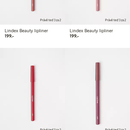
Právě teď 3 za 2
Právě teď 3 za 2
Lindex Beauty lipliner
Lindex Beauty lipliner
199,00 Kč
199,00 Kč
199,-
199,-
Právě teď 3 za 2
Právě teď 3 za 2