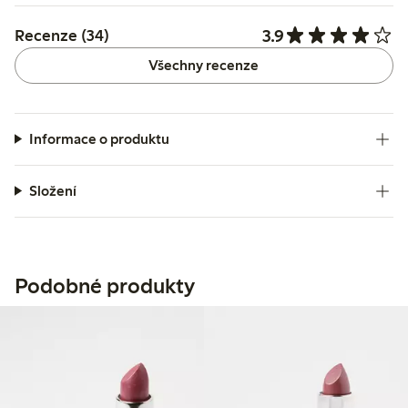
3.9
Recenze (34)
Všechny recenze
Informace o produktu
Složení
Podobné produkty