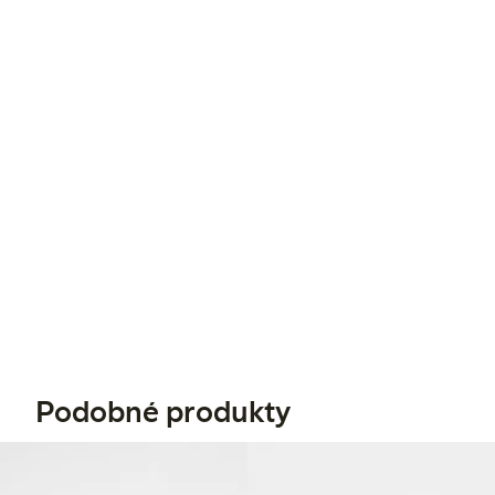
Podobné produkty