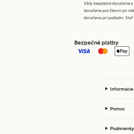
Vždy bezplatné doručenie a 
doručenie pre členov pri nák
doručenia pri pokladni. Stať
Bezpečné platby
Informácie
Pomoc
Podmienky 