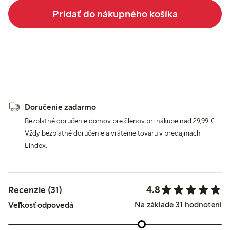
Pridať do nákupného košíka
Doručenie zadarmo
Bezplatné doručenie domov pre členov pri nákupe nad 29,99 €.
Vždy bezplatné doručenie a vrátenie tovaru v predajniach
Lindex.
4.8
Recenzie (31)
Na základe 31 hodnotení
Veľkosť odpovedá