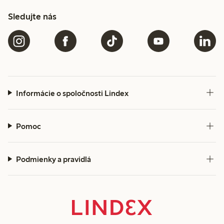
Sledujte nás
Informácie o spoločnosti Lindex
Pomoc
Podmienky a pravidlá