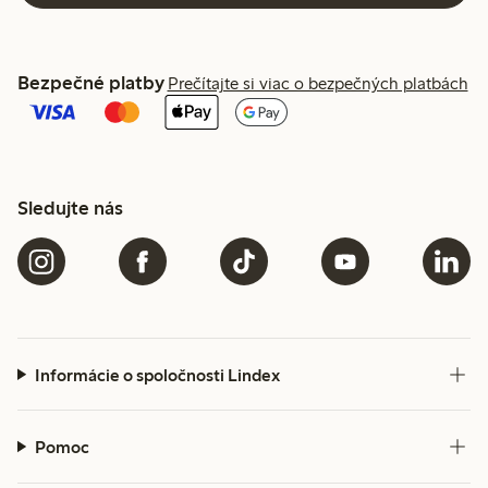
Bezpečné platby
Prečítajte si viac o bezpečných platbách
Sledujte nás
Informácie o spoločnosti Lindex
Pomoc