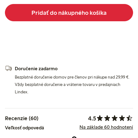
Pridať do nákupného košíka
Doručenie zadarmo
Bezplatné doručenie domov pre členov pri nákupe nad 29,99 €.
Vždy bezplatné doručenie a vrátenie tovaru v predajniach
Lindex.
4.5
Recenzie (60)
Na základe 60 hodnotení
Veľkosť odpovedá