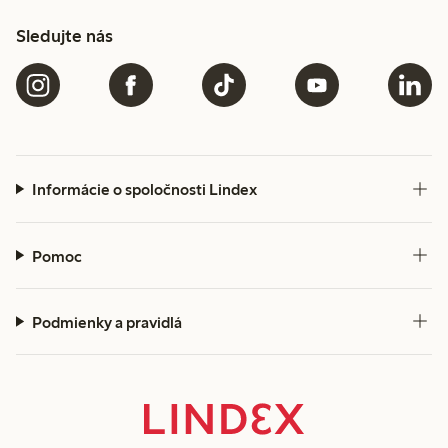
Sledujte nás
Informácie o spoločnosti Lindex
Pomoc
Podmienky a pravidlá