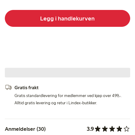
Legg i handlekurven
Gratis frakt
Gratis standardlevering for medlemmer ved kjøp over 499,-.
Alltid gratis levering og retur i Lindex-butikker.
3.9
Anmeldelser (30)