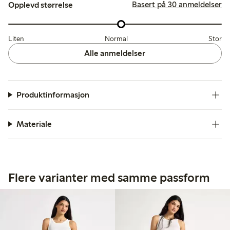
Basert på 30 anmeldelser
Opplevd størrelse
Liten
Normal
Stor
Alle anmeldelser
Produktinformasjon
Materiale
Flere varianter med samme passform