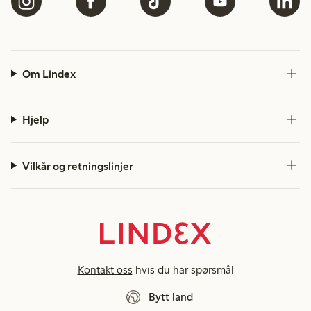
Om Lindex
Hjelp
Vilkår og retningslinjer
Kontakt oss
hvis du har spørsmål
Bytt land