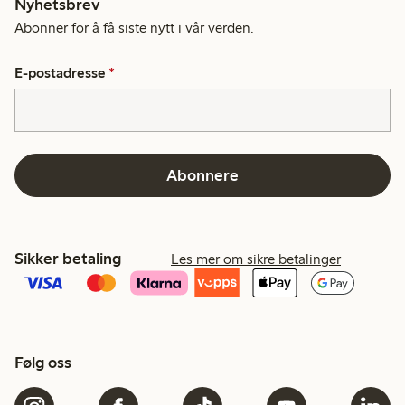
Nyhetsbrev
Abonner for å få siste nytt i vår verden.
E-postadresse
*
Abonnere
Sikker betaling
Les mer om sikre betalinger
Følg oss