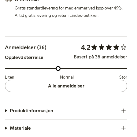
Gratis standardlevering for medlemmer ved kjøp over 499,-.
Alltid gratis levering og retur i Lindex-butikker.
4.2
Anmeldelser (36)
Basert på 36 anmeldelser
Opplevd størrelse
Liten
Normal
Stor
Alle anmeldelser
Produktinformasjon
Materiale