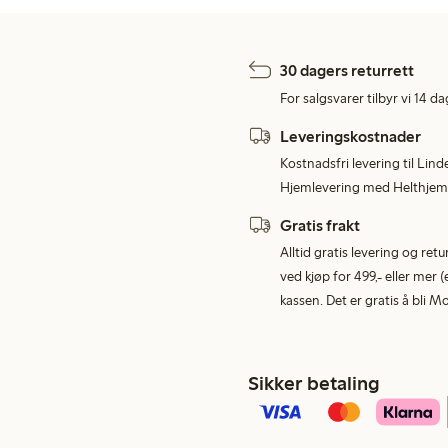
30 dagers returrett
For salgsvarer tilbyr vi 14 da
Leveringskostnader
Kostnadsfri levering til Lind
Hjemlevering med Helthjem 
Gratis frakt
Alltid gratis levering og re
ved kjøp for 499,- eller mer (
kassen. Det er gratis å bli 
Sikker betaling