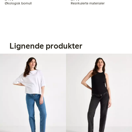
Økologisk bomull
Resirkulerte materialer
Lignende produkter