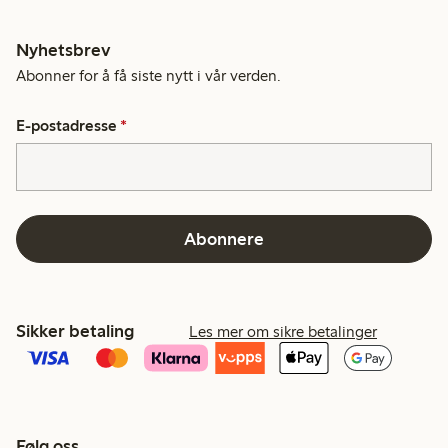
Nyhetsbrev
Abonner for å få siste nytt i vår verden.
E-postadresse
*
Abonnere
Sikker betaling
Les mer om sikre betalinger
Følg oss