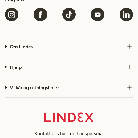
Om Lindex
Hjelp
Vilkår og retningslinjer
Kontakt oss
hvis du har spørsmål