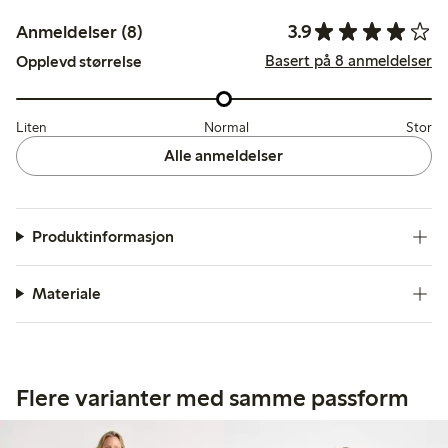
3.9
Anmeldelser (8)
Basert på 8 anmeldelser
Opplevd størrelse
Liten
Normal
Stor
Alle anmeldelser
Produktinformasjon
Materiale
Flere varianter med samme passform