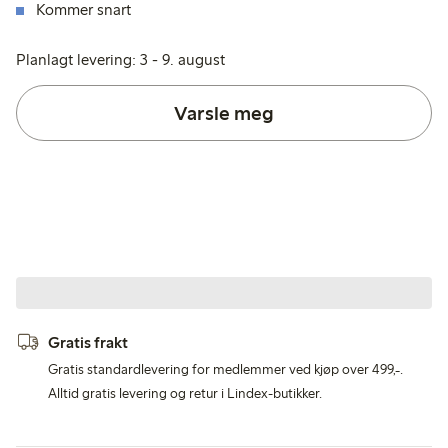
Kommer snart
Planlagt levering: 3 - 9. august
Varsle meg
Gratis frakt
Gratis standardlevering for medlemmer ved kjøp over 499,-.
Alltid gratis levering og retur i Lindex-butikker.