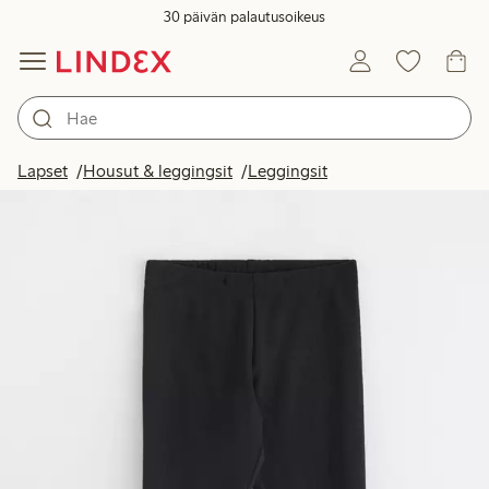
30 päivän palautusoikeus
Lapset
Housut & leggingsit
Leggingsit