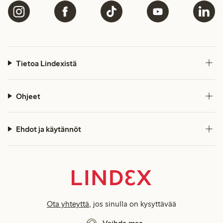
Tietoa Lindexistä
Ohjeet
Ehdot ja käytännöt
Ota yhteyttä
, jos sinulla on kysyttävää