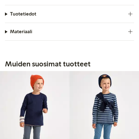
Tuotetiedot
Materiaali
Muiden suosimat tuotteet