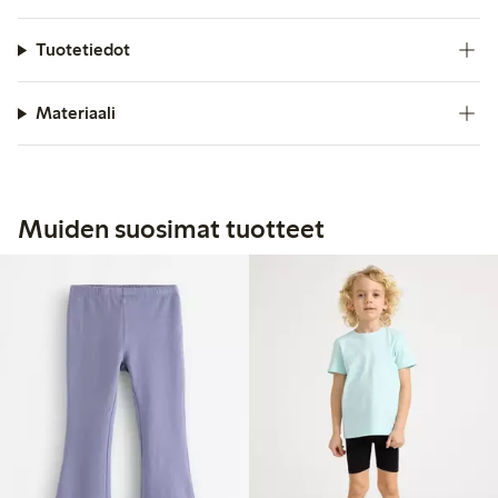
Tuotetiedot
Materiaali
Muiden suosimat tuotteet