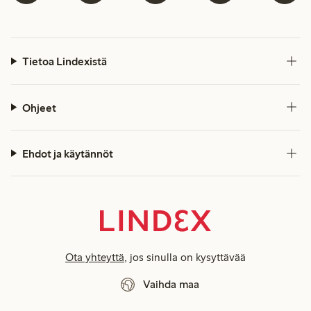
Tietoa Lindexistä
Ohjeet
Ehdot ja käytännöt
Ota yhteyttä
, jos sinulla on kysyttävää
Vaihda maa