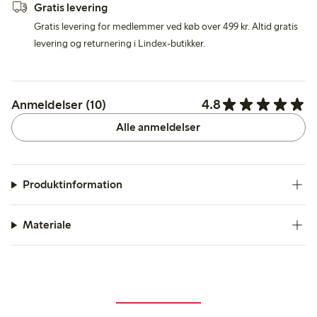
Gratis levering
Gratis levering for medlemmer ved køb over 499 kr. Altid gratis
levering og returnering i Lindex-butikker.
4.8
Anmeldelser (10)
Alle anmeldelser
Produktinformation
Materiale