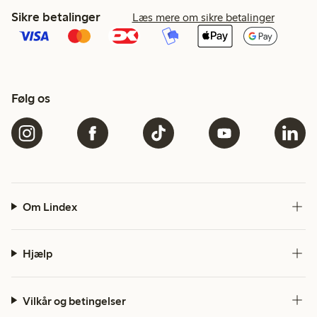
Sikre betalinger
Læs mere om sikre betalinger
Følg os
Om Lindex
Hjælp
Vilkår og betingelser