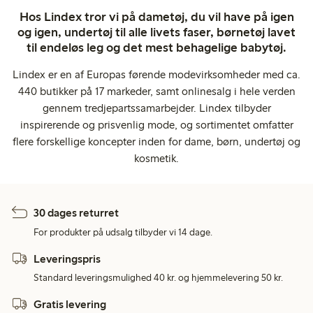
Hos Lindex tror vi på dametøj, du vil have på igen
og igen, undertøj til alle livets faser, børnetøj lavet
til endeløs leg og det mest behagelige babytøj.
Lindex er en af Europas førende modevirksomheder med ca.
440 butikker på 17 markeder, samt onlinesalg i hele verden
gennem tredjepartssamarbejder. Lindex tilbyder
inspirerende og prisvenlig mode, og sortimentet omfatter
flere forskellige koncepter inden for dame, børn, undertøj og
kosmetik.
30 dages returret
For produkter på udsalg tilbyder vi 14 dage.
Leveringspris
Standard leveringsmulighed 40 kr. og hjemmelevering 50 kr.
Gratis levering