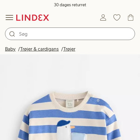
30 dages returret
Baby
Trøjer & cardigans
Trøjer