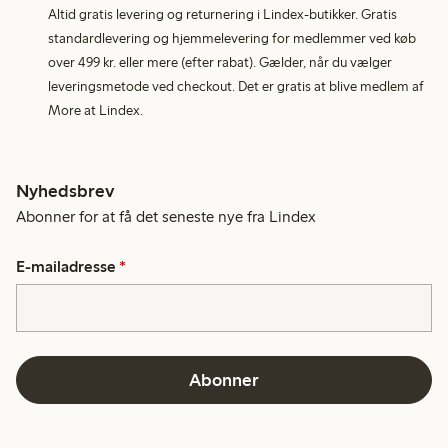
Altid gratis levering og returnering i Lindex-butikker. Gratis
standardlevering og hjemmelevering for medlemmer ved køb
over 499 kr. eller mere (efter rabat). Gælder, når du vælger
leveringsmetode ved checkout. Det er gratis at blive medlem af
More at Lindex.
Nyhedsbrev
Abonner for at få det seneste nye fra Lindex
E-mailadresse
*
Abonner