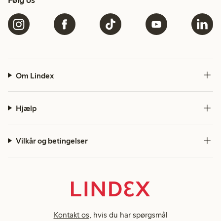
Om Lindex
Hjælp
Vilkår og betingelser
Kontakt os
, hvis du har spørgsmål