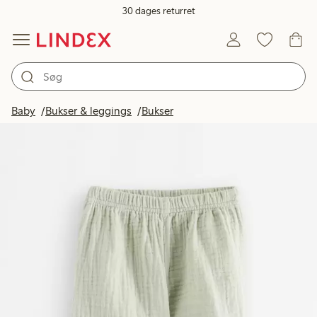
30 dages returret
Baby
Bukser & leggings
Bukser