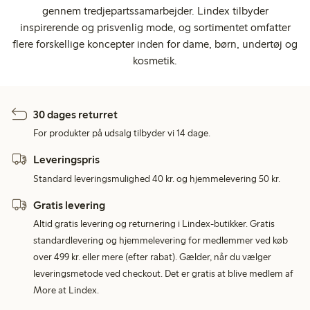
gennem tredjepartssamarbejder. Lindex tilbyder
inspirerende og prisvenlig mode, og sortimentet omfatter
flere forskellige koncepter inden for dame, børn, undertøj og
kosmetik.
30 dages returret
For produkter på udsalg tilbyder vi 14 dage.
Leveringspris
Standard leveringsmulighed 40 kr. og hjemmelevering 50 kr.
Gratis levering
Altid gratis levering og returnering i Lindex-butikker. Gratis
standardlevering og hjemmelevering for medlemmer ved køb
over 499 kr. eller mere (efter rabat). Gælder, når du vælger
leveringsmetode ved checkout. Det er gratis at blive medlem af
More at Lindex.