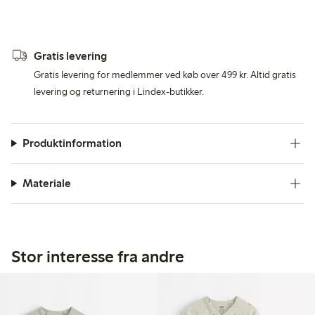
Gratis levering
Gratis levering for medlemmer ved køb over 499 kr. Altid gratis
levering og returnering i Lindex-butikker.
Produktinformation
Materiale
Stor interesse fra andre