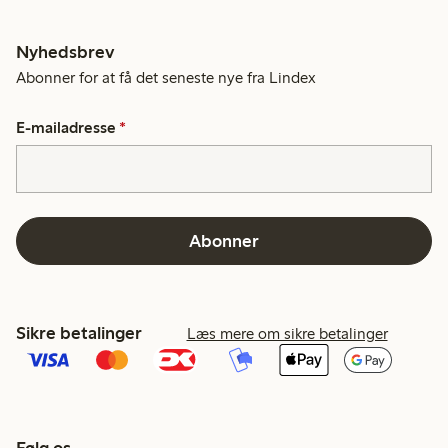
Nyhedsbrev
Abonner for at få det seneste nye fra Lindex
E-mailadresse
*
Abonner
Sikre betalinger
Læs mere om sikre betalinger
Følg os