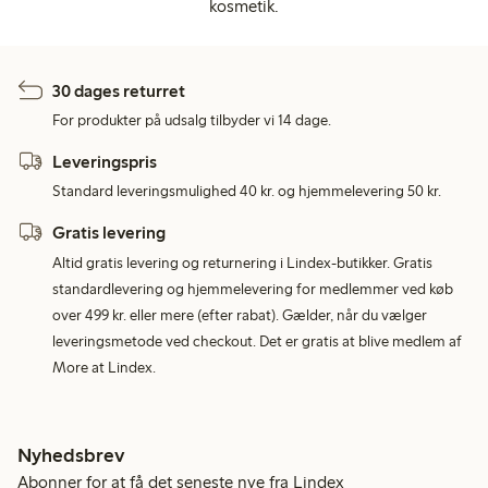
kosmetik.
30 dages returret
For produkter på udsalg tilbyder vi 14 dage.
Leveringspris
Standard leveringsmulighed 40 kr. og hjemmelevering 50 kr.
Gratis levering
Altid gratis levering og returnering i Lindex-butikker. Gratis
standardlevering og hjemmelevering for medlemmer ved køb
over 499 kr. eller mere (efter rabat). Gælder, når du vælger
leveringsmetode ved checkout. Det er gratis at blive medlem af
More at Lindex.
Nyhedsbrev
Abonner for at få det seneste nye fra Lindex