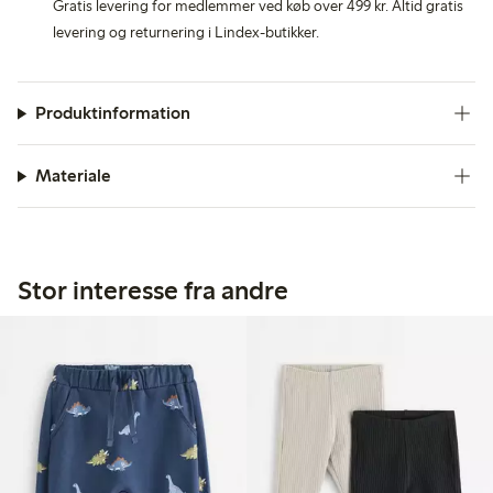
Gratis levering for medlemmer ved køb over 499 kr. Altid gratis
levering og returnering i Lindex-butikker.
Produktinformation
Materiale
Stor interesse fra andre