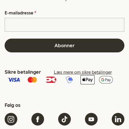
E-mailadresse
*
Abonner
Sikre betalinger
Læs mere om sikre betalinger
Følg os