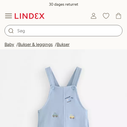
30 dages returret
Baby
Bukser & leggings
Bukser