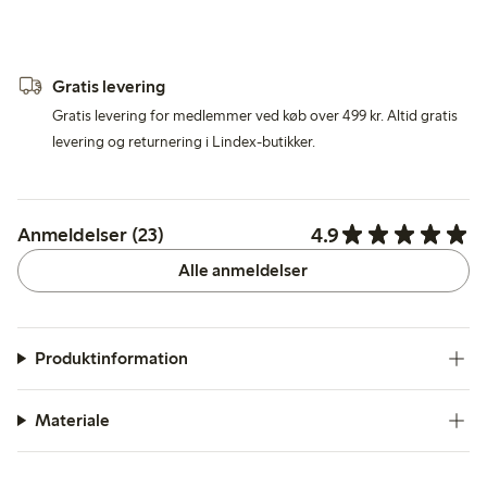
Gratis levering
Gratis levering for medlemmer ved køb over 499 kr. Altid gratis
levering og returnering i Lindex-butikker.
4.9
Anmeldelser (23)
Alle anmeldelser
Produktinformation
Materiale