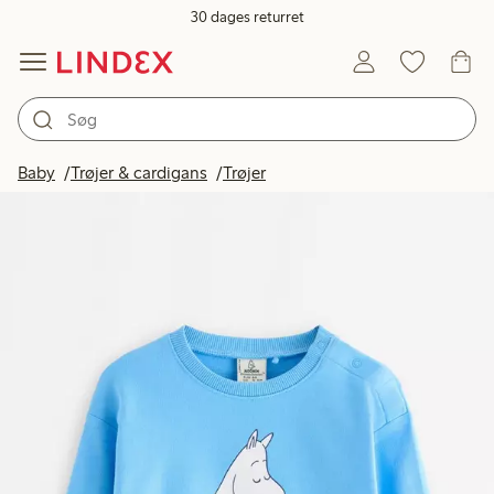
30 dages returret
Baby
Trøjer & cardigans
Trøjer