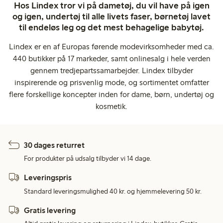
Hos Lindex tror vi på dametøj, du vil have på igen
og igen, undertøj til alle livets faser, børnetøj lavet
til endeløs leg og det mest behagelige babytøj.
Lindex er en af Europas førende modevirksomheder med ca.
440 butikker på 17 markeder, samt onlinesalg i hele verden
gennem tredjepartssamarbejder. Lindex tilbyder
inspirerende og prisvenlig mode, og sortimentet omfatter
flere forskellige koncepter inden for dame, børn, undertøj og
kosmetik.
30 dages returret
For produkter på udsalg tilbyder vi 14 dage.
Leveringspris
Standard leveringsmulighed 40 kr. og hjemmelevering 50 kr.
Gratis levering