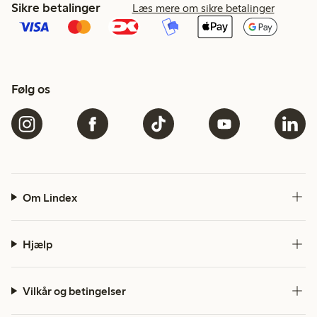
Sikre betalinger
Læs mere om sikre betalinger
Følg os
Om Lindex
Hjælp
Vilkår og betingelser