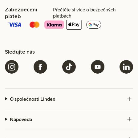
Zabezpečení
Přečtěte si více o bezpečných
plateb
platbách
Sledujte nás
O společnosti Lindex
Nápověda