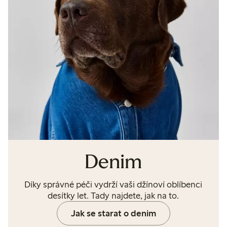
Denim
Díky správné péči vydrží vaši džínoví oblíbenci
desítky let. Tady najdete, jak na to.
Jak se starat o denim