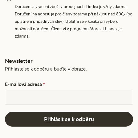
Doručení a vrácení zboží v prodejnách Lindex je vždy zdarma.
Doručení na adresu je pro členy zdarma při nákupu nad 800,- (po
uplatnění případných slev). Uplatní se v košíku při výběru
možnosti doručení. Členství v programu More at Lindex je
zdarma.
Newsletter
Přihlaste se k odběru a buďte v obraze.
E-mailová adresa
*
Přihlásit se k odběru