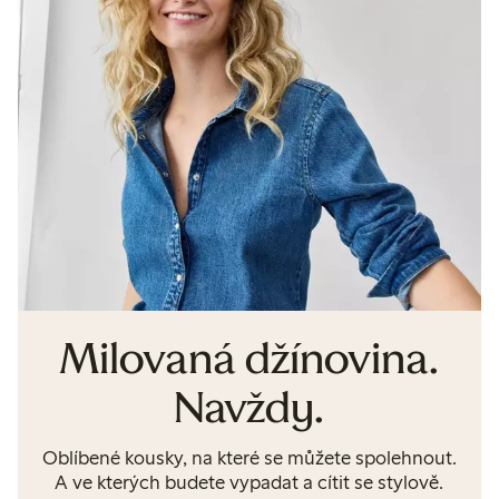
Milovaná džínovina.
Navždy.
Oblíbené kousky, na které se můžete spolehnout.
A ve kterých budete vypadat a cítit se stylově.