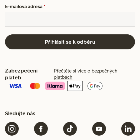
E-mailová adresa
*
Přihlásit se k odběru
Zabezpečení
Přečtěte si více o bezpečných
plateb
platbách
Sledujte nás