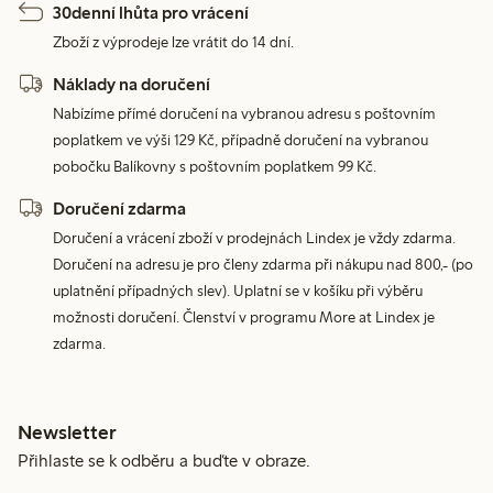
30denní lhůta pro vrácení
Zboží z výprodeje lze vrátit do 14 dní.
Náklady na doručení
Nabízíme přímé doručení na vybranou adresu s poštovním
poplatkem ve výši 129 Kč, případně doručení na vybranou
pobočku Balíkovny s poštovním poplatkem 99 Kč.
Doručení zdarma
Doručení a vrácení zboží v prodejnách Lindex je vždy zdarma.
Doručení na adresu je pro členy zdarma při nákupu nad 800,- (po
uplatnění případných slev). Uplatní se v košíku při výběru
možnosti doručení. Členství v programu More at Lindex je
zdarma.
Newsletter
Přihlaste se k odběru a buďte v obraze.