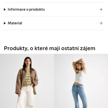
Informace o produktu
Materiál
Produkty, o které mají ostatní zájem