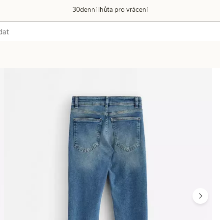
30denní lhůta pro vrácení