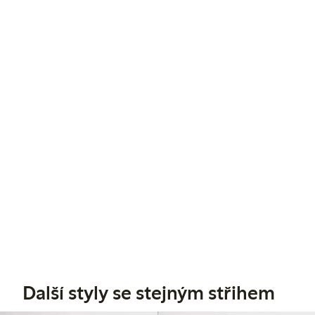
Další styly se stejným střihem