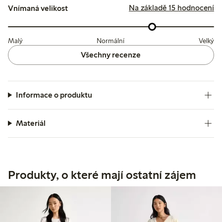
Na základě 15 hodnocení
Vnímaná velikost
Malý
Normální
Velký
Všechny recenze
Informace o produktu
Materiál
Produkty, o které mají ostatní zájem