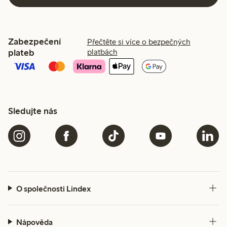
Zabezpečení
Přečtěte si více o bezpečných
plateb
platbách
Sledujte nás
O společnosti Lindex
Nápověda