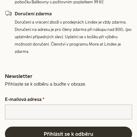
pobočku Balíkovny s poštovním poplatkem 99 Kč.
Doručení zdarma
Doručení a vrácení zboží v prodejnách Lindex je vždy zdarma.
Doručení na adresu je pro členy zdarma při nákupu nad 800,- (po
uplatnění případných slev). Uplatní se v košíku při výběru
možnosti doručení. Členství v programu More at Lindex je
zdarma.
Newsletter
Přihlaste se k odběru a buďte v obraze.
E-mailová adresa
*
Přihlásit se k odběru