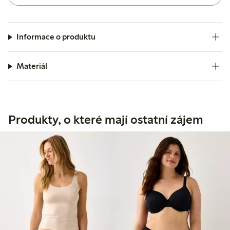
Informace o produktu
Materiál
Produkty, o které mají ostatní zájem