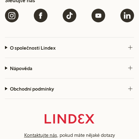
Sledujte nás
O společnosti Lindex
Nápověda
Obchodní podmínky
Kontaktujte nás
, pokud máte nějaké dotazy