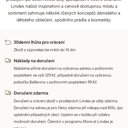
Lindex nabízí inspirativní a cenově dostupnou módu a
sortiment zahrnuje několik různých konceptů dámského a
dětského oblečení, spodního prádla a kosmetiky.
30denní lhůta pro vrácení
Zboží z výprodeje lze vrátit do 14 dní.
Náklady na doručení
Nabízíme přímé doručení na vybranou adresu s poštovním
poplatkem ve výši 129 Kč, případně doručení na vybranou
pobočku Balíkovny s poštovním poplatkem 99 Kč.
Doručení zdarma
Doručení a vrácení zboží v prodejnách Lindex je vždy zdarma.
Doručení na adresu je pro členy zdarma při nákupu nad 800,- (po
uplatnění případných slev). Uplatní se v košíku při výběru
možnosti doručení. Členství v programu More at Lindex je