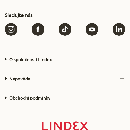
Sledujte nás
O společnosti Lindex
Nápověda
Obchodní podmínky