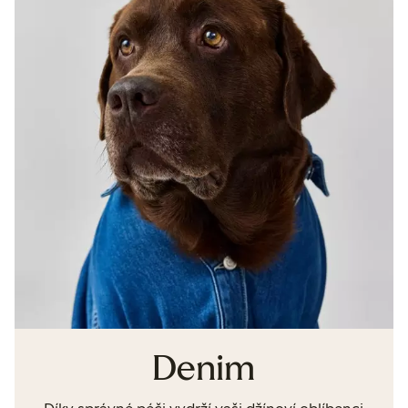
Denim