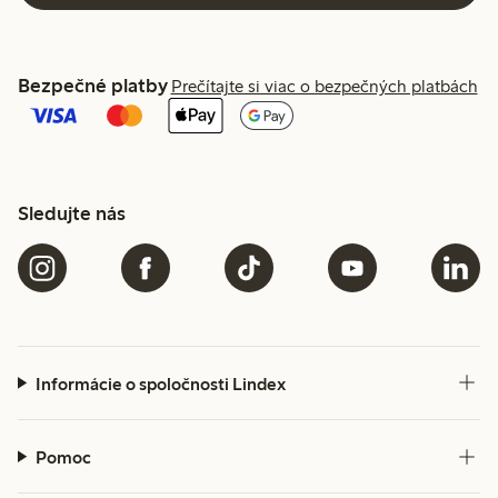
Bezpečné platby
Prečítajte si viac o bezpečných platbách
Sledujte nás
Informácie o spoločnosti Lindex
Pomoc