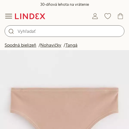
30-dňová lehota na vrátenie
Spodná bielizeň
Nohavičky
Tangá