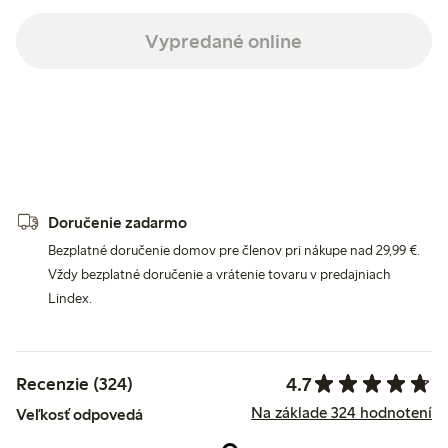
Vypredané online
Doručenie zadarmo
Bezplatné doručenie domov pre členov pri nákupe nad 29,99 €.
Vždy bezplatné doručenie a vrátenie tovaru v predajniach
Lindex.
4.7
Recenzie (324)
Na základe 324 hodnotení
Veľkosť odpovedá