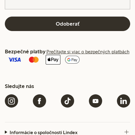
Odoberať
Bezpečné platby
Prečítajte si viac o bezpečných platbách
Sledujte nás
Informácie o spoločnosti Lindex