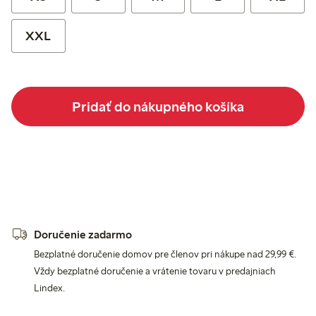
XXL
Pridať do nákupného košíka
Doručenie zadarmo
Bezplatné doručenie domov pre členov pri nákupe nad 29,99 €.
Vždy bezplatné doručenie a vrátenie tovaru v predajniach
Lindex.