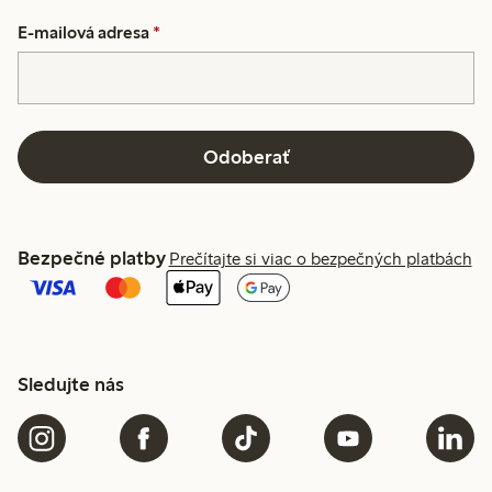
E-mailová adresa
*
Odoberať
Bezpečné platby
Prečítajte si viac o bezpečných platbách
Sledujte nás