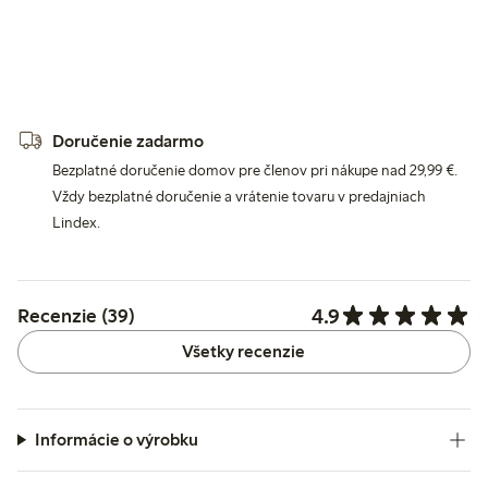
Doručenie zadarmo
Bezplatné doručenie domov pre členov pri nákupe nad 29,99 €.
Vždy bezplatné doručenie a vrátenie tovaru v predajniach
Lindex.
4.9
Recenzie (39)
Všetky recenzie
Informácie o výrobku