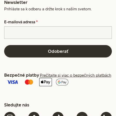
Newsletter
Prihláste sa k odberu a držte krok s naším svetom.
E-mailová adresa
*
Odoberať
Bezpečné platby
Prečítajte si viac o bezpečných platbách
Sledujte nás