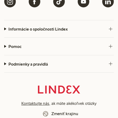
Informácie o spoločnosti Lindex
Pomoc
Podmienky a pravidlá
Kontaktujte nás
, ak máte akékoľvek otázky
Zmeniť krajinu