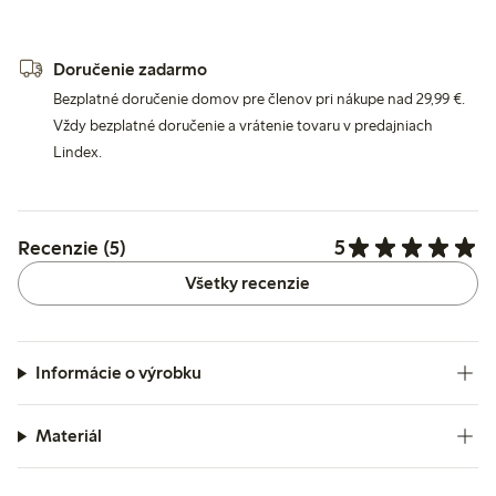
Doručenie zadarmo
Bezplatné doručenie domov pre členov pri nákupe nad 29,99 €.
Vždy bezplatné doručenie a vrátenie tovaru v predajniach
Lindex.
5
Recenzie (5)
Všetky recenzie
Informácie o výrobku
Materiál