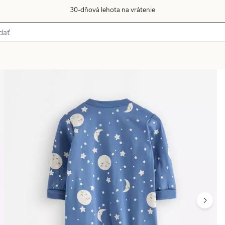
30-dňová lehota na vrátenie