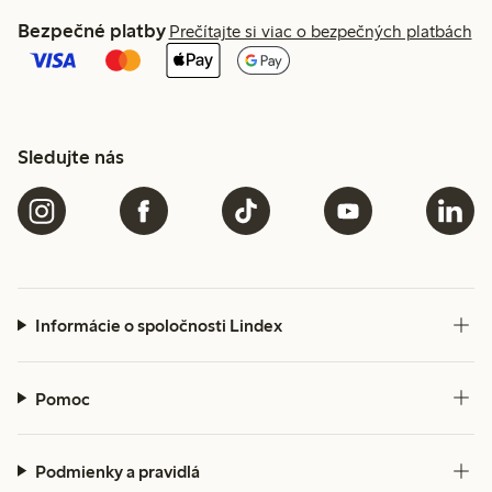
Bezpečné platby
Prečítajte si viac o bezpečných platbách
Sledujte nás
Informácie o spoločnosti Lindex
Pomoc
Podmienky a pravidlá