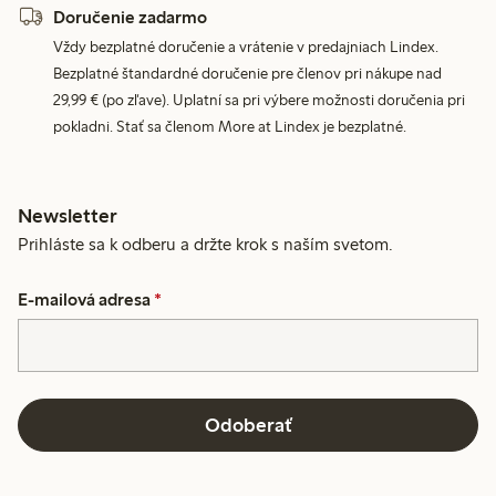
Doručenie zadarmo
Vždy bezplatné doručenie a vrátenie v predajniach Lindex.
Bezplatné štandardné doručenie pre členov pri nákupe nad
29,99 € (po zľave). Uplatní sa pri výbere možnosti doručenia pri
pokladni. Stať sa členom More at Lindex je bezplatné.
Newsletter
Prihláste sa k odberu a držte krok s naším svetom.
E-mailová adresa
*
Odoberať