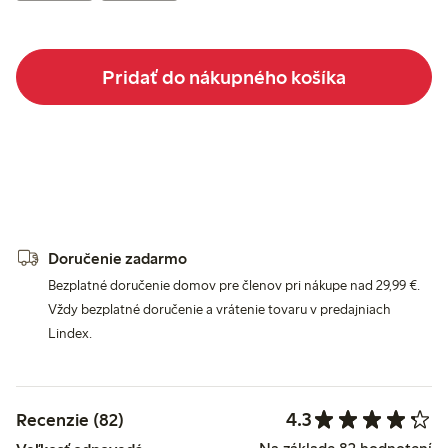
Pridať do nákupného košíka
Doručenie zadarmo
Bezplatné doručenie domov pre členov pri nákupe nad 29,99 €.
Vždy bezplatné doručenie a vrátenie tovaru v predajniach
Lindex.
4.3
Recenzie (82)