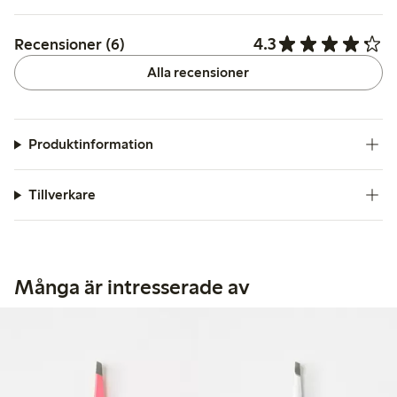
4.3
Recensioner (6)
Alla recensioner
Produktinformation
Tillverkare
Många är intresserade av