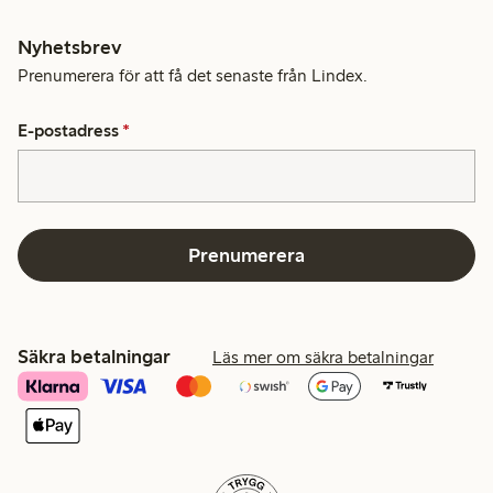
Nyhetsbrev
Prenumerera för att få det senaste från Lindex.
E-postadress
*
Prenumerera
Säkra betalningar
Läs mer om säkra betalningar