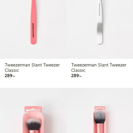
Tweezerman Slant Tweezer
Tweezerman Slant Tweezer
Classic
Classic
289,00 kr
289,00 kr
289:-
289:-