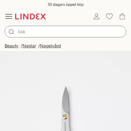
30 dagars öppet köp
Beauty
Naglar
Nagelvård