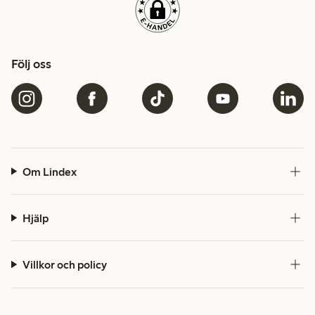
Följ oss
Om Lindex
Hjälp
Villkor och policy