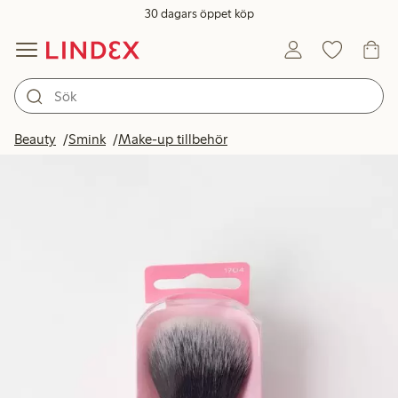
30 dagars öppet köp
Beauty
Smink
Make-up tillbehör