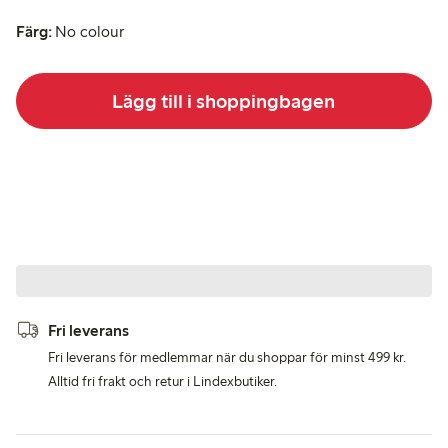
Färg:
No colour
Lägg till i shoppingbagen
Fri leverans
Fri leverans för medlemmar när du shoppar för minst 499 kr.
Alltid fri frakt och retur i Lindexbutiker.