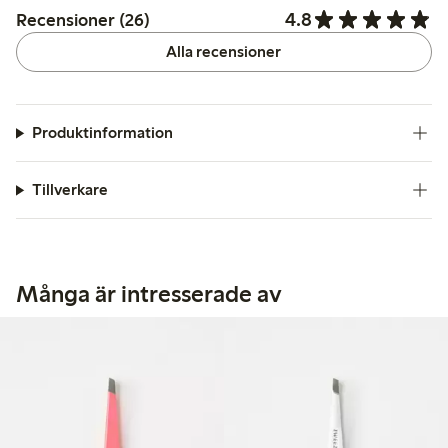
4.8
Recensioner (26)
Alla recensioner
Produktinformation
Tillverkare
Många är intresserade av