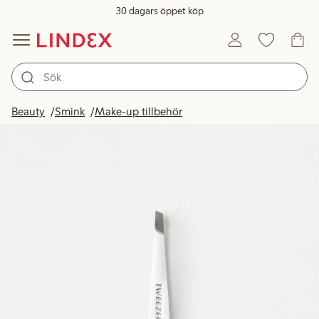
30 dagars öppet köp
Beauty
Smink
Make-up tillbehör