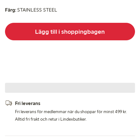
Färg:
STAINLESS STEEL
Lägg till i shoppingbagen
Fri leverans
Fri leverans för medlemmar när du shoppar för minst 499 kr.
Alltid fri frakt och retur i Lindexbutiker.