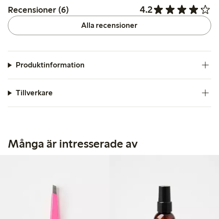
4.2
Recensioner (6)
Alla recensioner
Produktinformation
Tillverkare
Många är intresserade av