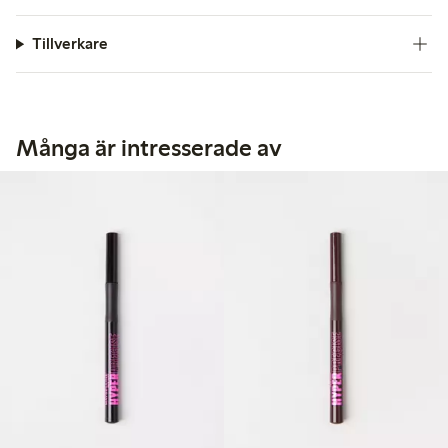
Tillverkare
Många är intresserade av