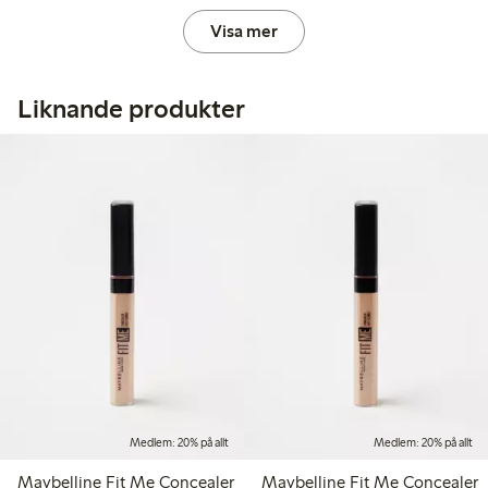
Visa mer
Liknande produkter
Medlem: 20% på allt
Medlem: 20% på allt
Maybelline Fit Me Concealer
Maybelline Fit Me Concealer