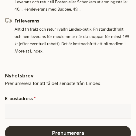
Leverans och retur till Posten eller Schenkers utlämningsställe:
40:-. Hemleverans med Budbee: 49:-.
Fri leverans
Alltid fri frakt och retur i valfri Lindex-butik. Fri standardfrakt
och hemleverans för medlemmar när du shoppar för minst 499
kr (efter eventuell rabatt). Det är kostnadsfritt att bli medlem i
More at Lindex.
Nyhetsbrev
Prenumerera för att få det senaste från Lindex.
E-postadress
*
Prenumerera