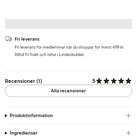
Fri leverans
Fri leverans för medlemmar när du shoppar för minst 499 kr.
Alltid fri frakt och retur i Lindexbutiker.
5
Recensioner (1)
Alla recensioner
Produktinformation
Ingredienser