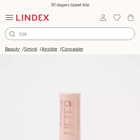
30 dagars öppet köp
Beauty
Smink
Ansikte
Concealer