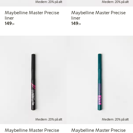
Medlem: 20% på allt
Medlem: 20% på allt
Maybelline Master Precise
Maybelline Master Precise
liner
liner
149,00 kr
149,00 kr
149:-
149:-
Medlem: 20% på allt
Medlem: 20% på allt
Maybelline Master Precise
Maybelline Master Precise