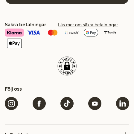
Säkra betalningar
Läs mer om säkra betalningar
Följ oss