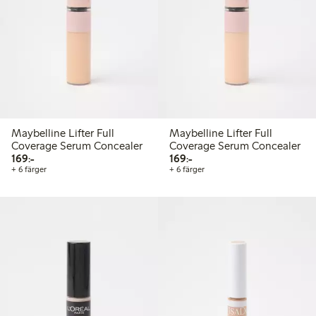
Maybelline Lifter Full
Maybelline Lifter Full
Coverage Serum Concealer
Coverage Serum Concealer
169,00 kr
169,00 kr
169:-
169:-
+ 6 färger
+ 6 färger