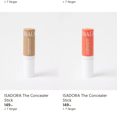
+ 7 färger
+ 7 färger
ISADORA The Concealer
ISADORA The Concealer
Stick
Stick
149,00 kr
149,00 kr
149:-
149:-
+ 7 färger
+ 7 färger