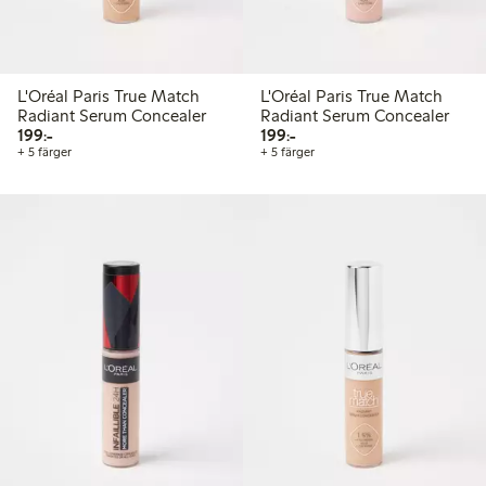
L'Oréal Paris True Match
L'Oréal Paris True Match
Radiant Serum Concealer
Radiant Serum Concealer
199,00 kr
199,00 kr
199:-
199:-
+ 5 färger
+ 5 färger