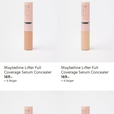
Maybelline Lifter Full
Maybelline Lifter Full
Coverage Serum Concealer
Coverage Serum Concealer
169,00 kr
169,00 kr
169:-
169:-
+ 6 färger
+ 6 färger