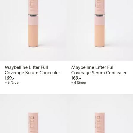
Maybelline Lifter Full
Maybelline Lifter Full
Coverage Serum Concealer
Coverage Serum Concealer
169,00 kr
169,00 kr
169:-
169:-
+ 6 färger
+ 6 färger