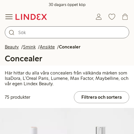
30 dagars öppet köp
Beauty
Smink
Ansikte
Concealer
Concealer
Här hittar du alla våra concealers från välkända märken som
IsaDora, L’Oreal Paris, Lumene, Max Factor, Maybelline, och
vår egen Lindex Beauty.
75 produkter
Filtrera och sortera