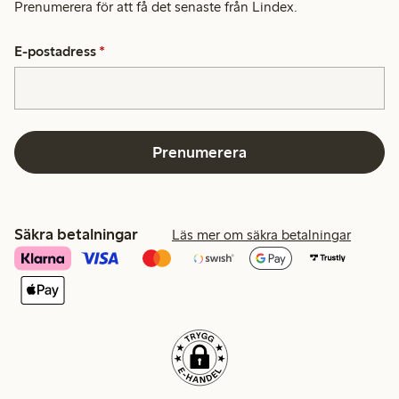
Prenumerera för att få det senaste från Lindex.
E-postadress
*
Prenumerera
Säkra betalningar
Läs mer om säkra betalningar