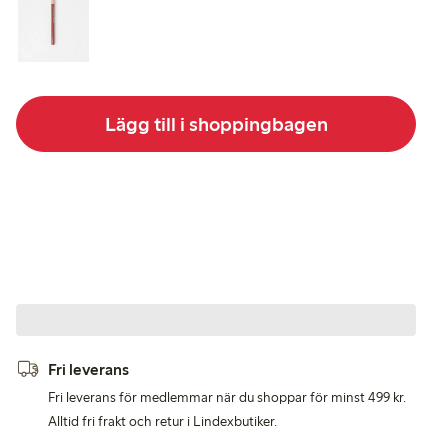
Lägg till i shoppingbagen
Fri leverans
Fri leverans för medlemmar när du shoppar för minst 499 kr.
Alltid fri frakt och retur i Lindexbutiker.