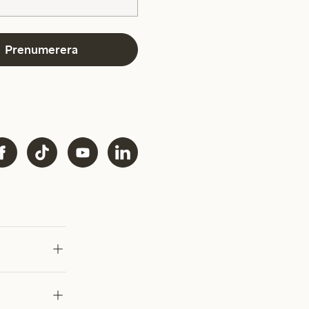
Prenumerera