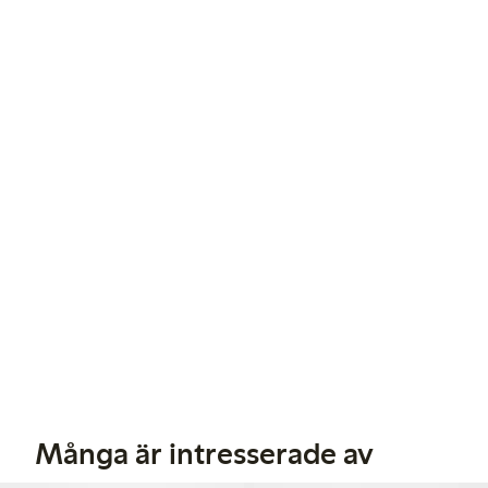
Många är intresserade av