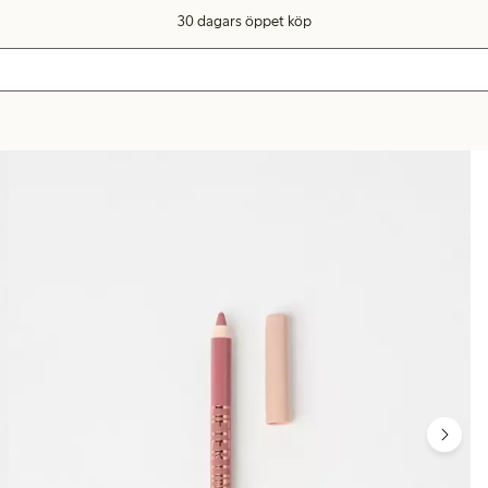
30 dagars öppet köp