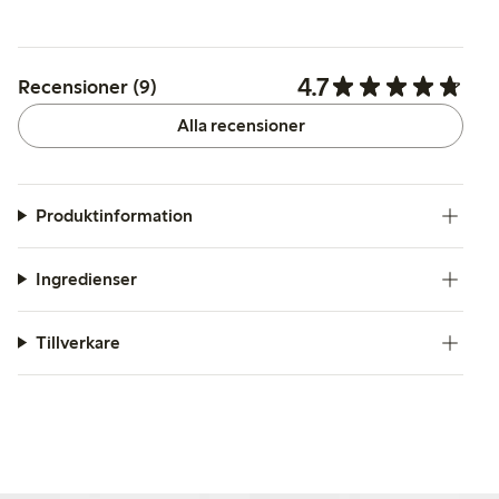
4.7
Recensioner (9)
Alla recensioner
Produktinformation
Ingredienser
Tillverkare