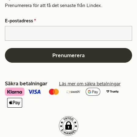
Prenumerera för att få det senaste från Lindex.
E-postadress
*
Prenumerera
Säkra betalningar
Läs mer om säkra betalningar